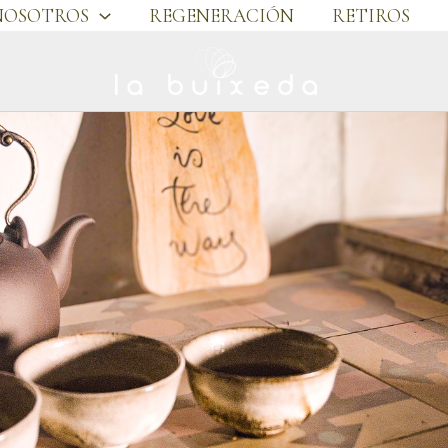
NOSOTROS
REGENERACIÓN
RETIROS