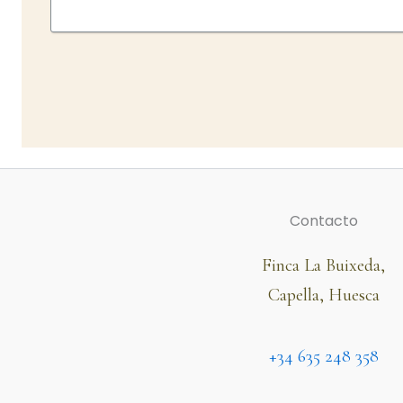
Contacto
Finca La Buixeda,
Capella, Huesca
+34 635 248 358