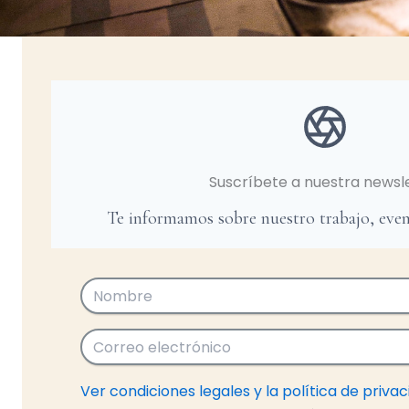
Suscríbete a nuestra newsl
Te informamos sobre nuestro trabajo, even
Ver condiciones legales y la política de priva