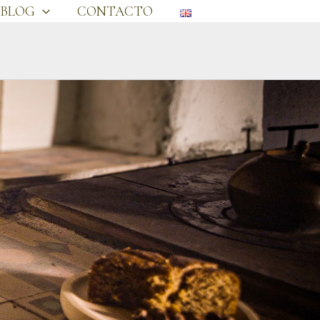
BLOG
CONTACTO