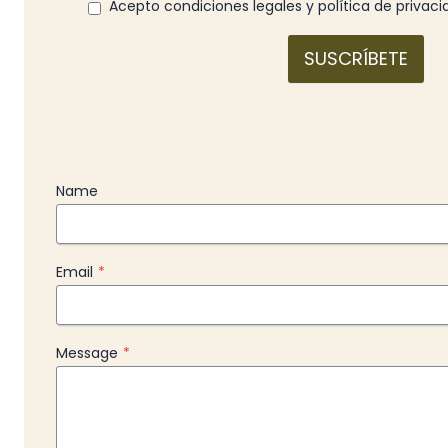
Acepto condiciones legales y política de privac
SUSCRÍBETE
Name
Email
*
Message
*